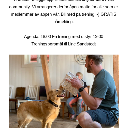
community. Vi arrangerer derfor åpen matte for alle som er 
medlemmer av appen vår. Bli med på trening :-) GRATIS 
påmelding. 
Agenda: 18:00 Fri trening med utstyr 19:00 
Treningspørsmål til Line Sandstedt 