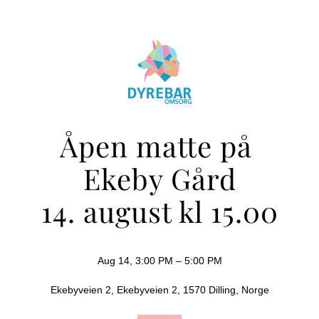
Åpen matte på 
Ekeby Gård
14. august kl 15.00
Aug 14, 3:00 PM – 5:00 PM
Ekebyveien 2, Ekebyveien 2, 1570 Dilling, Norge