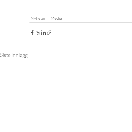
Nyheter
Media
Siste innlegg