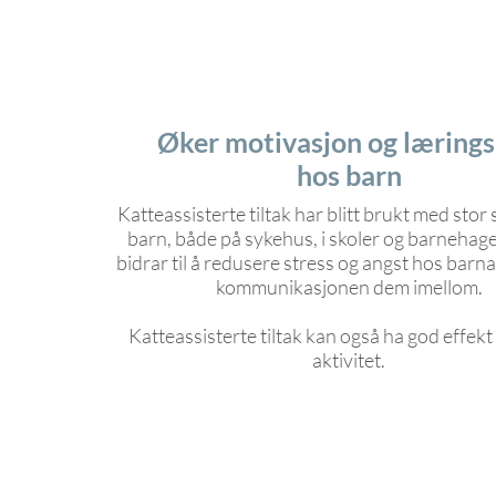
Øker motivasjon og lærings
hos barn
Katteassisterte tiltak har blitt brukt med stor
barn, både på sykehus, i skoler og barnehage
bidrar til å redusere stress og angst hos barn
kommunikasjonen dem imellom.
Katteassisterte tiltak kan også ha god effekt
aktivitet.