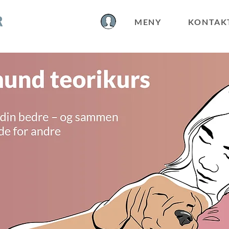
KONTAK
MENY