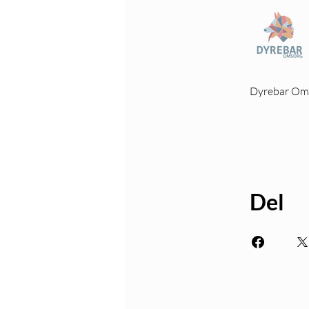
Dyrebar Om
Del