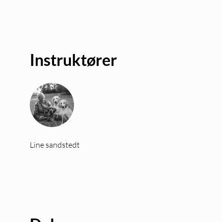
Instruktører
Line sandstedt