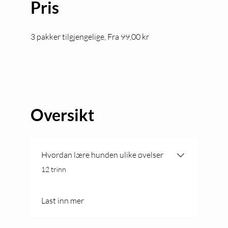
Pris
3 pakker tilgjengelige, Fra 99,00 kr
Oversikt
Hvordan lære hunden ulike øvelser
.
12 trinn
Last inn mer