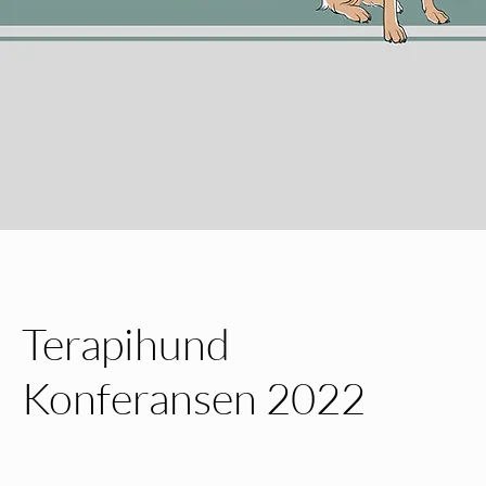
Terapihund
Konferansen 2022