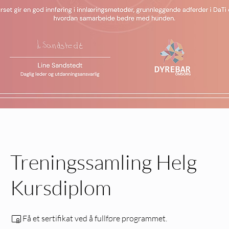
Treningssamling Helg
Kursdiplom
Få et sertifikat ved å fullføre programmet.