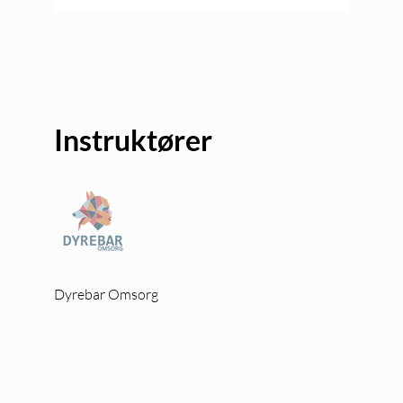
Instruktører
Dyrebar Omsorg