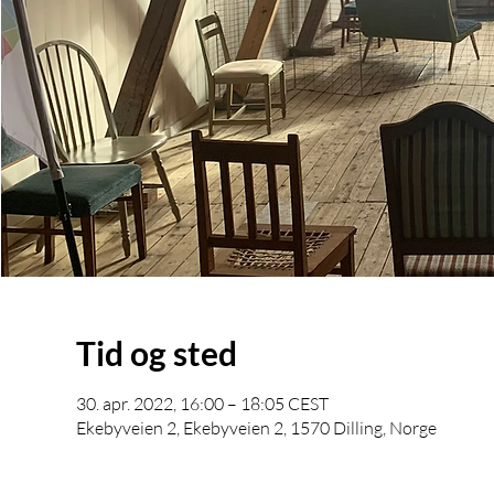
Tid og sted
30. apr. 2022, 16:00 – 18:05 CEST
Ekebyveien 2, Ekebyveien 2, 1570 Dilling, Norge