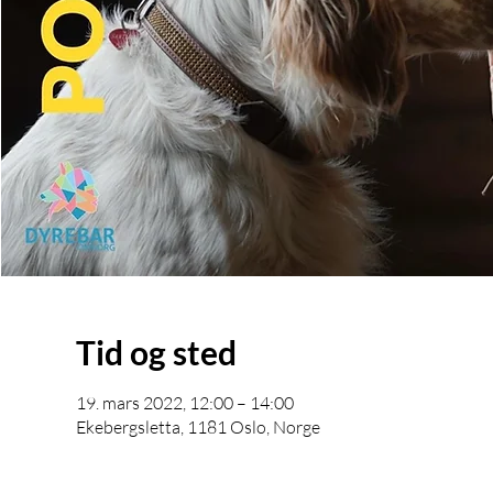
Tid og sted
19. mars 2022, 12:00 – 14:00
Ekebergsletta, 1181 Oslo, Norge