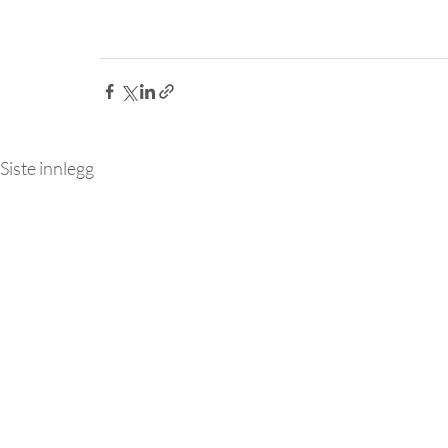
Siste innlegg