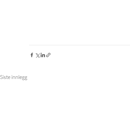
Siste innlegg