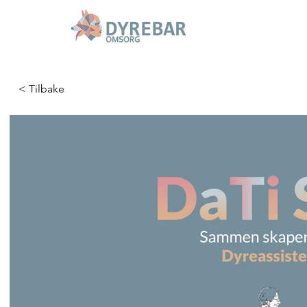
< Tilbake