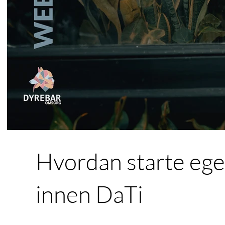
Hvordan starte ege
innen DaTi