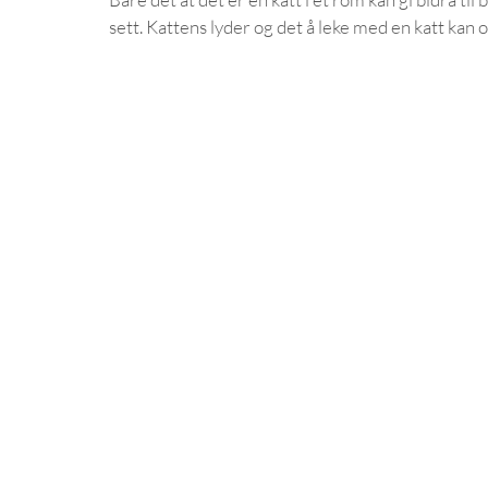
sett. Kattens lyder og det å leke med en katt ka