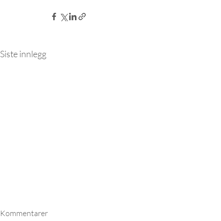
Siste innlegg
Kommentarer