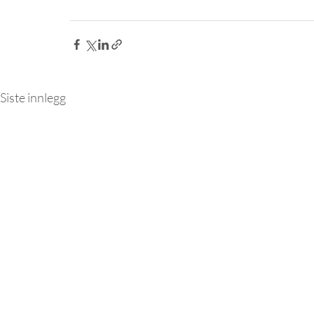
Siste innlegg