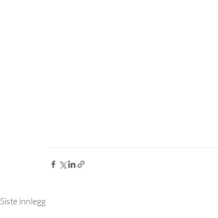
Siste innlegg