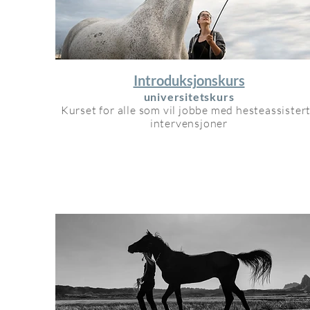
Introduksjonskurs
universitetskurs
Kurset for alle som vil jobbe med hesteassister
intervensjoner