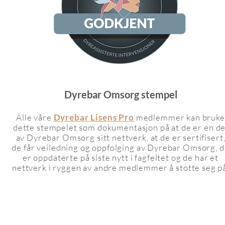
Dyrebar Omsorg stempel
Alle våre
Dyrebar Lisens Pro
medlemmer kan bruke
dette stempelet som dokumentasjon på at de er en de
av Dyrebar Omsorg sitt nettverk, at de er sertifisert
de får veiledning og oppfølging av Dyrebar Omsorg, 
e
r oppdaterte på siste nytt i fagfeltet
og de har et
nettverk i ryggen av andre medlemmer å støtte seg på