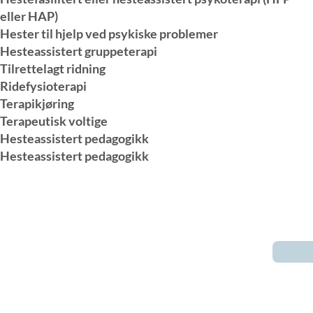
eller HAP)
Hester til hjelp ved psykiske problemer
Hesteassistert gruppeterapi
Tilrettelagt ridning
Ridefysioterapi
Terapikjøring
Terapeutisk voltige
Hesteassistert pedagogikk
Hesteassistert pedagogikk